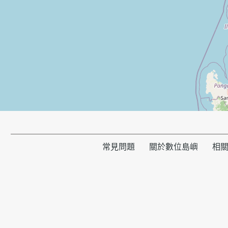
常見問題
關於數位島嶼
相