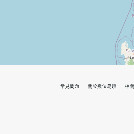
常見問題
關於數位島嶼
相