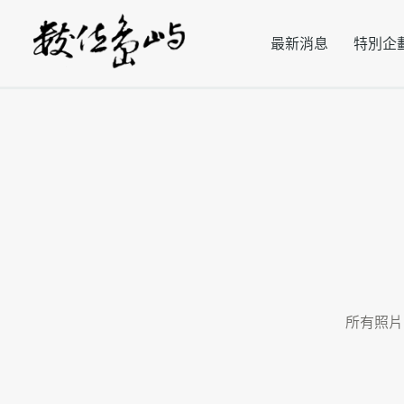
最新消息
特別企
所有照片