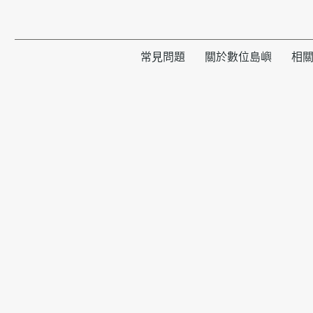
常見問題
關於數位島嶼
相