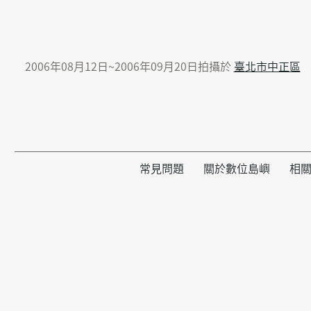
2006年08月12日~2006年09月20日拍攝於
臺北市中正區
常見問題
關於數位島嶼
相