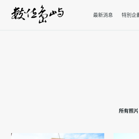
最新消息
特別企
所有照片