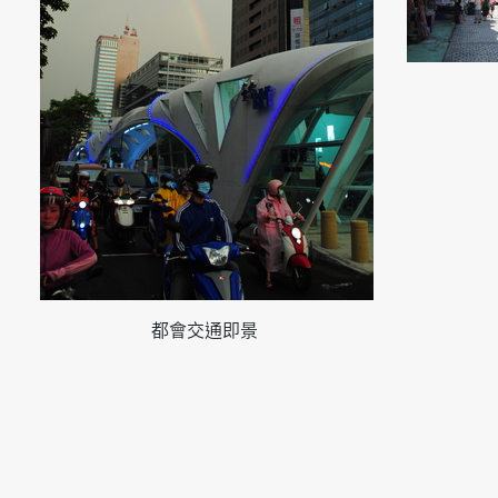
都會交通即景