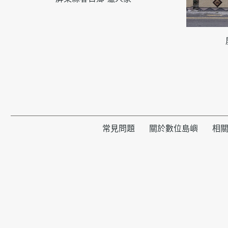
常見問題
關於數位島嶼
相