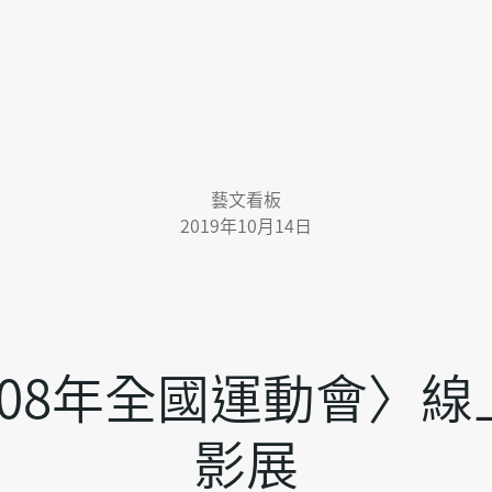
藝文看板
2019年10月14日
108年全國運動會〉線
影展