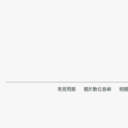
常見問題
關於數位島嶼
相