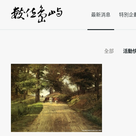
最新消息
特別企
全部
活動