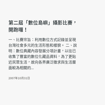
第二屆「數位島嶼」攝影比賽，
開跑囉！
一、比賽宗旨：利用數位方式記錄並呈現
台灣社會多元的生活形態和樣貌。 二、說
明：數位典藏內容發展分項計畫，以往已
收集了豐富的數位化藏品資料，為了更貼
近民眾生活，故向各界廣泛徵求與生活層
面較為相關的...
2007年10月31日