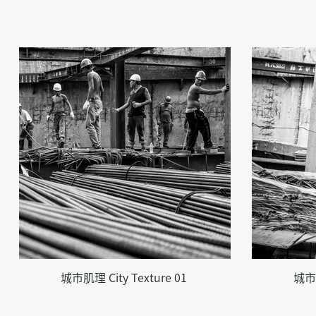
城市肌理 City Texture 01
城市肌