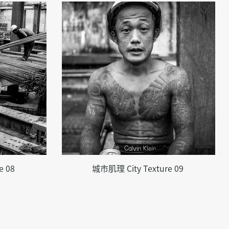
e 08
城市肌理 City Texture 09