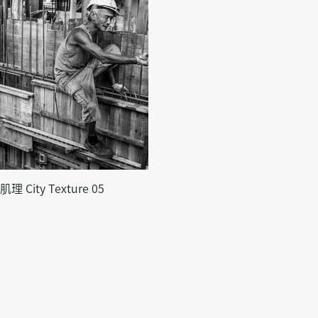
理 City Texture 05