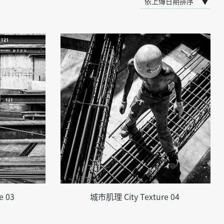
e 03
城市肌理 City Texture 04