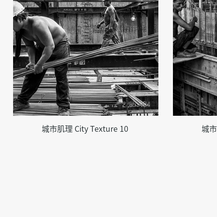
城市肌理 City Texture 10
城市肌