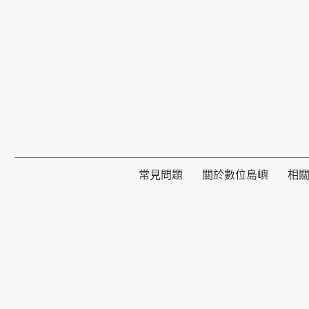
常見問題
關於數位島嶼
相