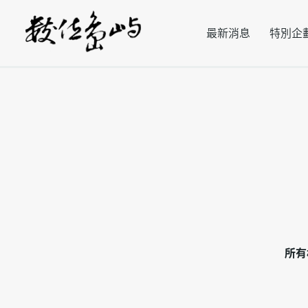
最新消息
特別企
所有