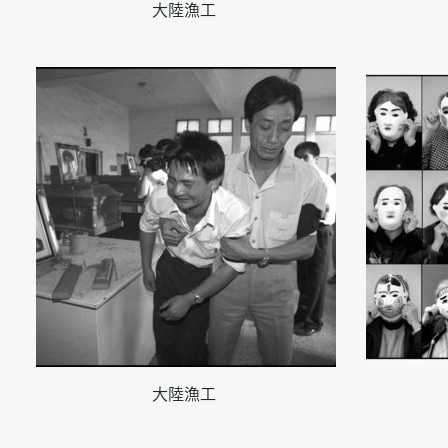
大陸漁工
大陸漁工