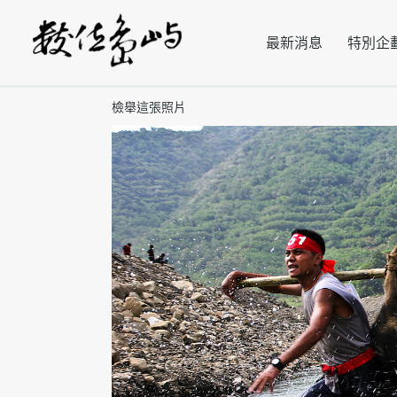
最新消息
特別企
檢舉這張照片