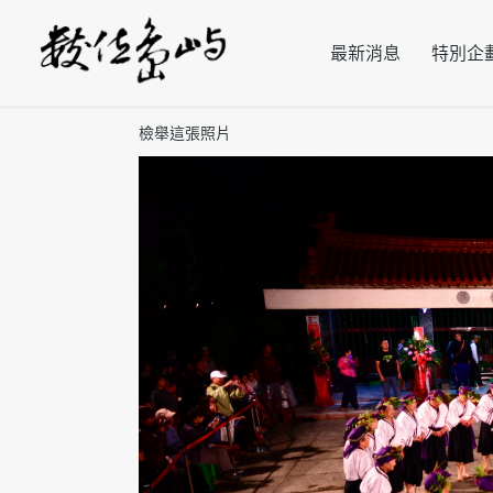
最新消息
特別企
檢舉這張照片