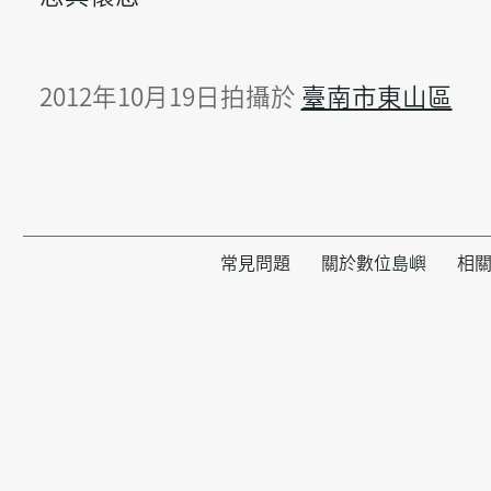
2012年10月19日拍攝於
臺南市東山區
常見問題
關於數位島嶼
相