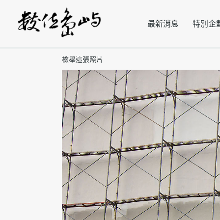
最新消息
特別企
檢舉這張照片