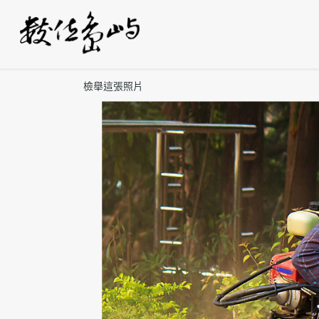
檢舉這張照片