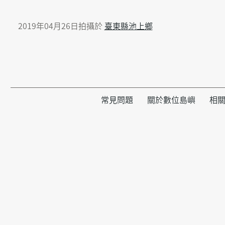
2019年04月26日拍攝於
臺東縣池上鄉
常見問題
關於數位島嶼
相