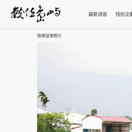
最新消息
特別企
檢舉這張照片