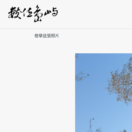
檢舉這張照片