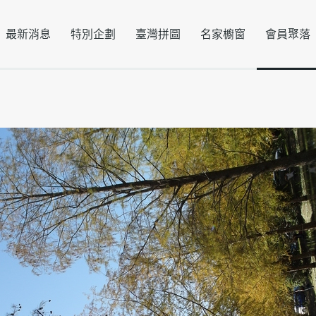
最新消息
特別企劃
臺灣拼圖
名家櫥窗
會員聚落