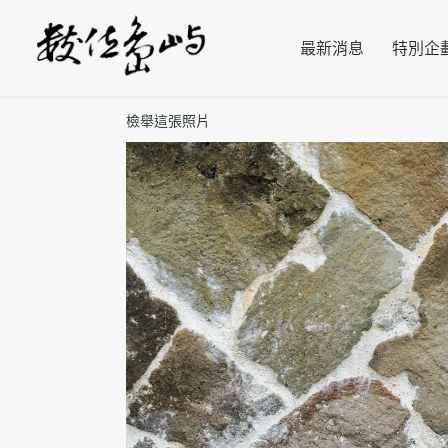
最新消息
特別企
檢舉這張照片