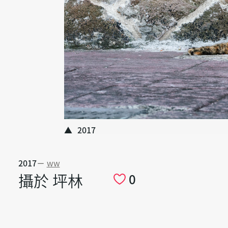
2017
2017
－
ww
攝於 坪林
0