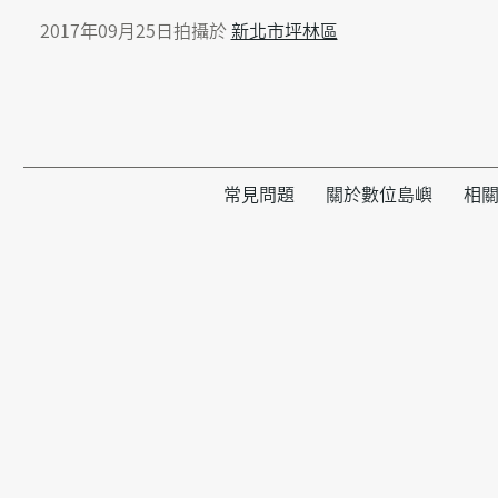
2017年09月25日拍攝於
新北市坪林區
常見問題
關於數位島嶼
相