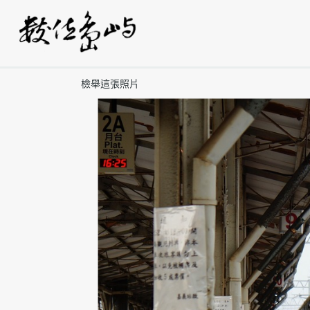
檢舉這張照片