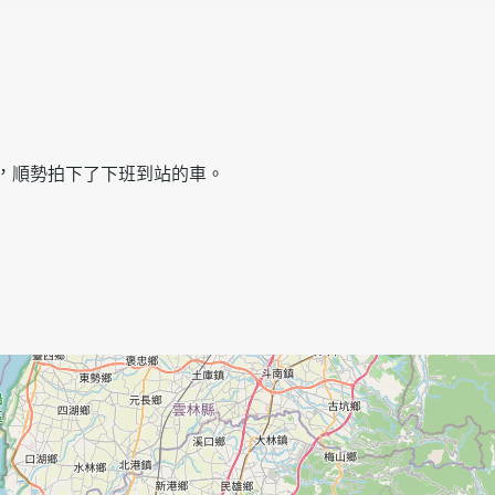
，順勢拍下了下班到站的車。