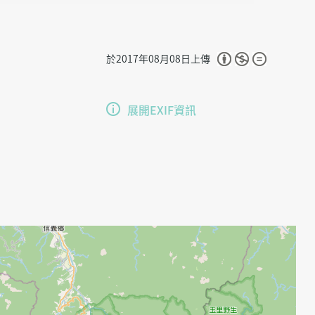
於2017年08月08日上傳
展開EXIF資訊