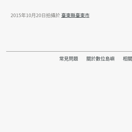
2015年10月20日拍攝於
臺東縣臺東市
常見問題
關於數位島嶼
相