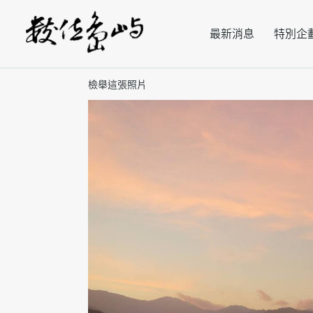
最新消息
特別企
檢舉這張照片