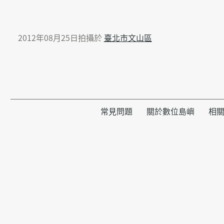
2012年08月25日拍攝於
臺北市文山區
常見問題
關於數位島嶼
相