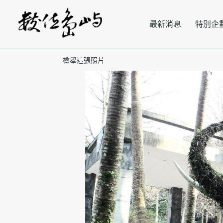
最新消息
特別企
檢舉這張照片