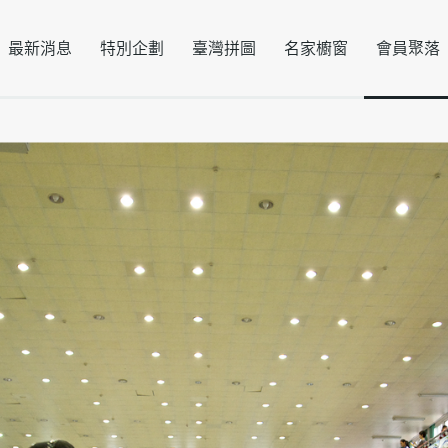
最新消息
特別企劃
臺灣拼圖
名家櫥窗
會員聚落