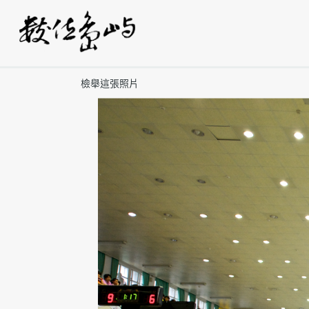
檢舉這張照片