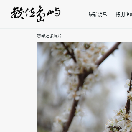
最新消息
特別企
檢舉這張照片