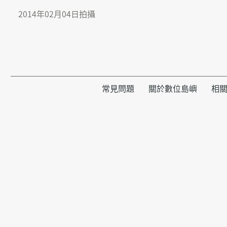
2014年02月04日拍攝
常見問題
關於數位島嶼
相