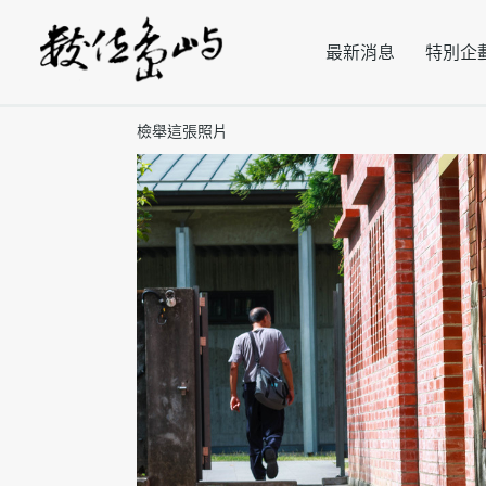
最新消息
特別企
檢舉這張照片