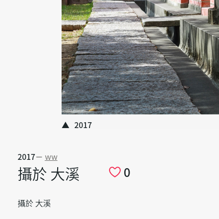
2017
2017
－
ww
攝於 大溪
0
攝於 大溪