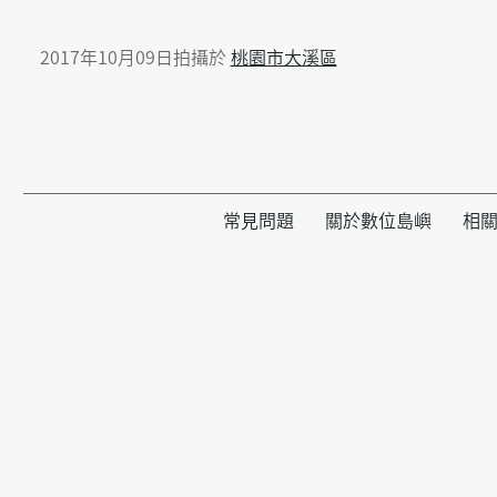
2017年10月09日拍攝於
桃園市大溪區
常見問題
關於數位島嶼
相